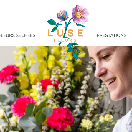
FLEURS SÉCHÉES
PRESTATIONS