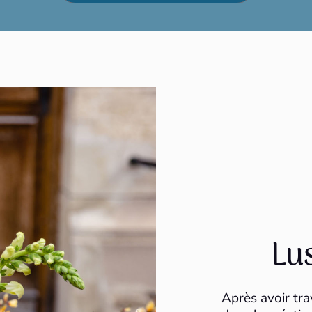
Lu
Après avoir tra