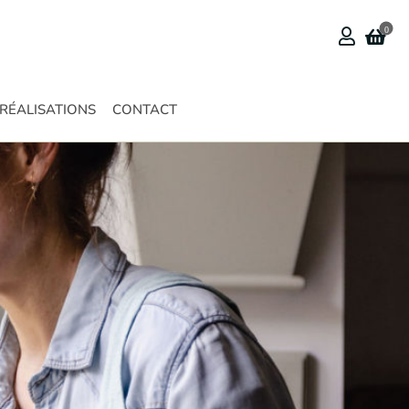
0
RÉALISATIONS
CONTACT