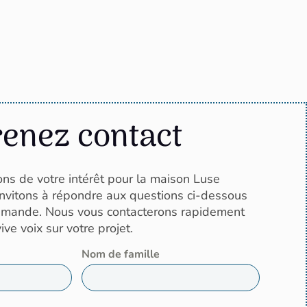
renez contact
ns de votre intérêt pour la maison Luse
invitons à répondre aux questions ci-dessous
demande. Nous vous contacterons rapidement
ve voix sur votre projet.
Nom de famille