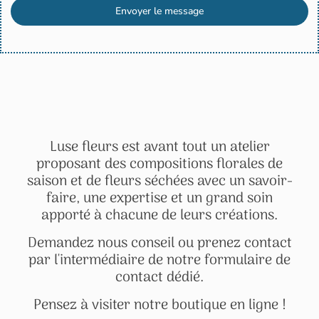
Envoyer le message
Luse fleurs est avant tout un atelier
proposant des compositions florales de
saison et de fleurs séchées avec un savoir-
faire, une expertise et un grand soin
apporté à chacune de leurs créations.
Demandez nous conseil ou prenez contact
par l'intermédiaire de notre formulaire de
contact dédié.
Pensez à visiter notre boutique en ligne !