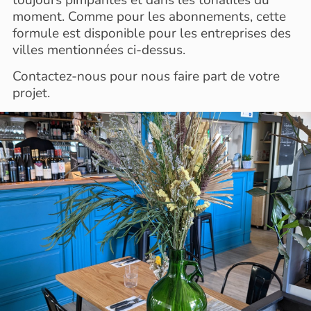
toujours pimpantes et dans les tonalités du
moment. Comme pour les abonnements, cette
formule est disponible pour les entreprises des
villes mentionnées ci-dessus.
Contactez-nous pour nous faire part de votre
projet.