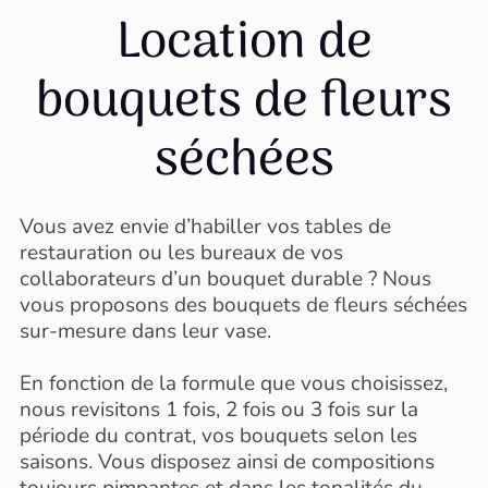
Location de
bouquets de fleurs
séchées
Vous avez envie d’habiller vos tables de
restauration ou les bureaux de vos
collaborateurs d’un bouquet durable ? Nous
vous proposons des bouquets de fleurs séchées
sur-mesure dans leur vase.
En fonction de la formule que vous choisissez,
nous revisitons 1 fois, 2 fois ou 3 fois sur la
période du contrat, vos bouquets selon les
saisons. Vous disposez ainsi de compositions