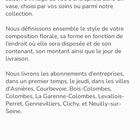
vase, choisi par vos soins ou parmi notre
collection.
Nous définissons ensemble le style de votre
composition florale, sa forme en fonction de
l’endroit où elle sera disposée et de son
contenant, son montant ainsi que le jour de
livraison.
Nous livrons les abonnements d'entreprises,
dans un premier temps, le jeudi, dans les villes
d'Asnières, Courbevoie, Bois-Colombes,
Colombes, La Garenne-Colombes, Levallois-
Perret, Gennevilliers, Clichy, et Neuilly-sur-
Seine.