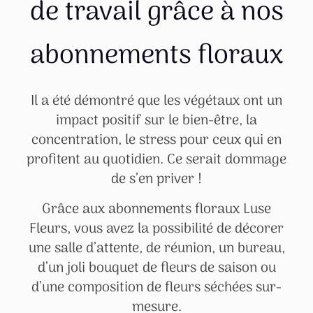
de travail grâce à nos
abonnements floraux
Il a été démontré que les végétaux ont un
impact positif sur le bien-être, la
concentration, le stress pour ceux qui en
profitent au quotidien. Ce serait dommage
de s’en priver !
Grâce aux abonnements floraux Luse
Fleurs, vous avez la possibilité de décorer
une salle d’attente, de réunion, un bureau,
d’un joli bouquet de fleurs de saison ou
d’une composition de fleurs séchées sur-
mesure.