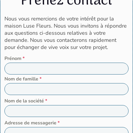
Prenez contact
Nous vous remercions de votre intérêt pour la
maison Luse Fleurs. Nous vous invitons à répondre
aux questions ci-dessous relatives à votre
demande. Nous vous contacterons rapidement
pour échanger de vive voix sur votre projet.
Prénom
*
Nom de famille
*
Nom de la société
*
Adresse de messagerie
*