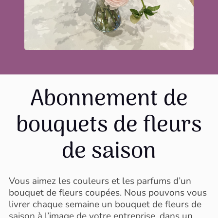
Abonnement de
bouquets de fleurs
de saison
Vous aimez les couleurs et les parfums d’un
bouquet de fleurs coupées. Nous pouvons vous
livrer chaque semaine un bouquet de fleurs de
saison à l’image de votre entreprise, dans un