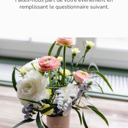
Faites-nous part de votre événement en
remplissant le questionnaire suivant.