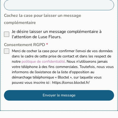
Cochez la case pour laisser un message
complémentaire
Je désire laisser un message complémentaire à
l'attention de Luse Fleurs.
Consentement RGPD
*
Merci de cocher la case pour confirmer l'envoi de vos données
dans le cadre de cette prise de contact et dans les respect de
notre
politique de confidentialité
. Nous n'utiliserons jamais
votre téléphone à des fins commerciales. Toutefois, nous vous
informons de l’existence de la liste d'opposition au
démarchage téléphonique « Bloctel », sur laquelle vous
pouvez vous inscrire ici : https://conso.bloctel.fr/
Envoyer le message