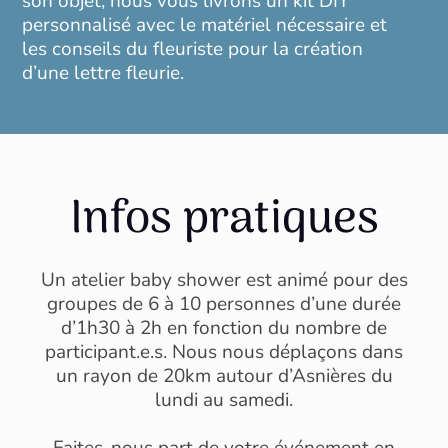
son objet, nous vous livrons un kit DIY
personnalisé avec le matériel nécessaire et
les conseils du fleuriste pour la création
d’une lettre fleurie.
Infos pratiques
Un atelier baby shower est animé pour des
groupes de 6 à 10 personnes d’une durée
d’1h30 à 2h en fonction du nombre de
participant.e.s. Nous nous déplaçons dans
un rayon de 20km autour d’Asnières du
lundi au samedi.