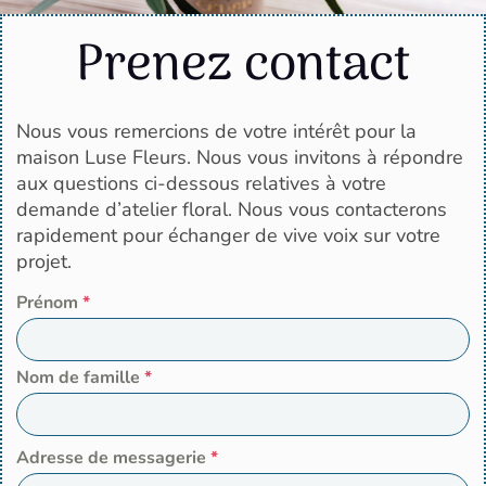
Prenez contact
Nous vous remercions de votre intérêt pour la
maison Luse Fleurs. Nous vous invitons à répondre
aux questions ci-dessous relatives à votre
demande d’atelier floral. Nous vous contacterons
rapidement pour échanger de vive voix sur votre
projet.
Prénom
*
Nom de famille
*
Adresse de messagerie
*