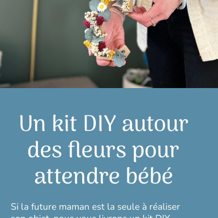
Un kit DIY autour
des fleurs pour
attendre bébé
Si la future maman est la seule à réaliser