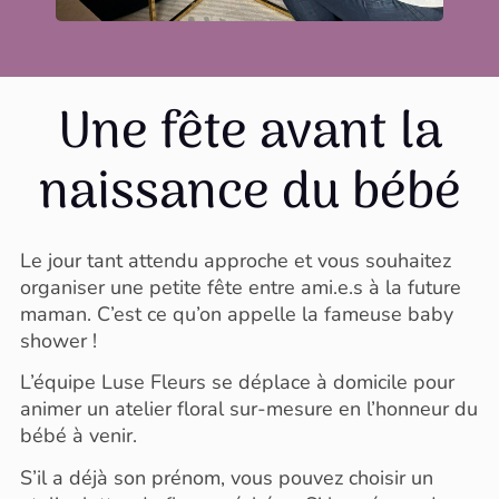
Une fête avant la
naissance du bébé
Le jour tant attendu approche et vous souhaitez
organiser une petite fête entre ami.e.s à la future
maman. C’est ce qu’on appelle la fameuse baby
shower !
L’équipe Luse Fleurs se déplace à domicile pour
animer un atelier floral sur-mesure en l’honneur du
bébé à venir.
S’il a déjà son prénom, vous pouvez choisir un