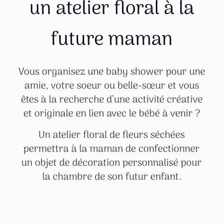
un atelier floral à la
future maman
Vous organisez une baby shower pour une
amie, votre soeur ou belle-sœur et vous
êtes à la recherche d’une activité créative
et originale en lien avec le bébé à venir ?
Un atelier floral de fleurs séchées
permettra à la maman de confectionner
un objet de décoration personnalisé pour
la chambre de son futur enfant.