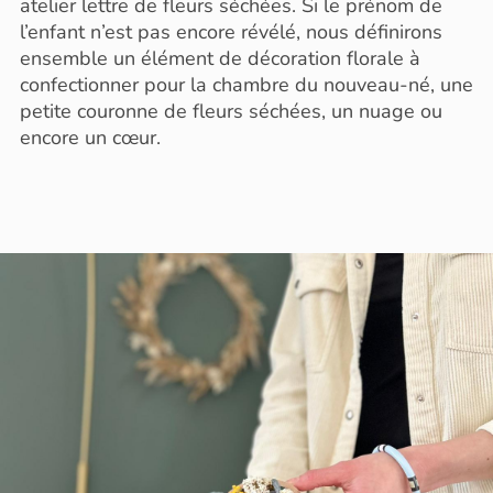
atelier lettre de fleurs séchées. Si le prénom de
l’enfant n’est pas encore révélé, nous définirons
ensemble un élément de décoration florale à
confectionner pour la chambre du nouveau-né, une
petite couronne de fleurs séchées, un nuage ou
encore un cœur.