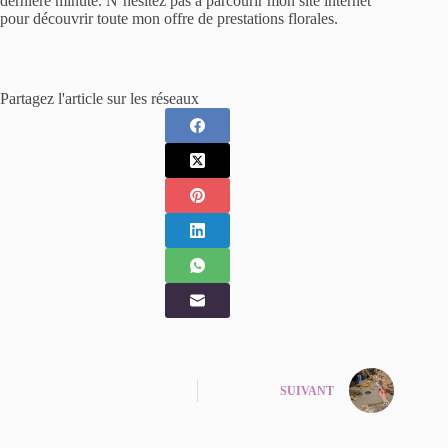
dernière minute. N’hésitez pas à parcourir mon site internet
pour découvrir toute mon offre de prestations florales.
Partagez l'article sur les réseaux
SUIVANT