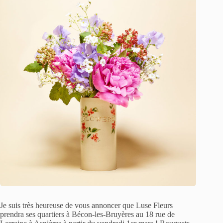
Je suis très heureuse de vous annoncer que Luse Fleurs
prendra ses quartiers à Bécon-les-Bruyères au 18 rue de